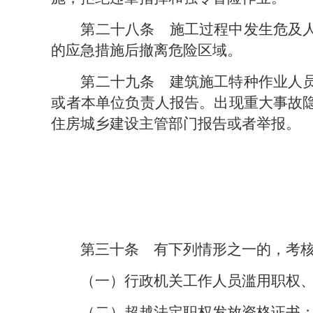
第二十八条　
施工过程中发生危及
的应急措施后撤离危险区域。
第二十九条　
建筑施工特种作业人
或者本单位负责人报告。出现重大事故
住房城乡建设主管部门报告或者举报。
第三十条　
有下列情形之一的，考
（一）行政机关工作人员滥用职权
（二）超越法定职权发放资格证书