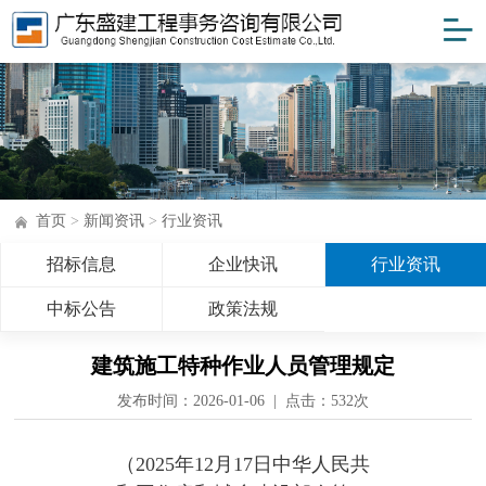
首页
>
新闻资讯
>
行业资讯
招标信息
企业快讯
行业资讯
中标公告
政策法规
建筑施工特种作业人员管理规定
发布时间：2026-01-06 | 点击：
532次
（2025年12月17日中华人民共