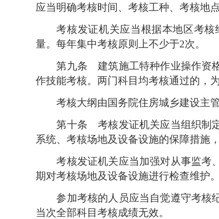
应当明确考核时间、考核工种、考核地
考核发证机关应当根据本地区考核
量。每年集中考核原则上不少于2次。
第九条　
建筑施工特种作业操作资
作技能考核。两门科目均考核通过的，
考核大纲由国务院住房城乡建设主
第十条　
考核发证机关应当组织制
系统、考核场地及设备设施的保障措施
考核发证机关应当加强对从事监考
期对考核场地及设备设施进行检查维护
参加考核的人员应当自觉遵守考核
当次全部科目考核成绩无效。