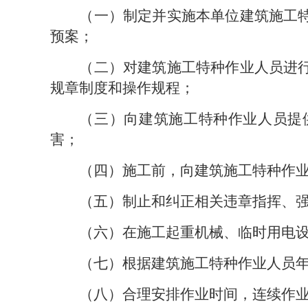
（一）制定并实施本单位建筑施工
预案；
（二）对建筑施工特种作业人员进
规章制度和操作规程；
（三）向建筑施工特种作业人员提
害；
（四）施工前，向建筑施工特种作
（五）制止和纠正相关违章指挥、
（六）在施工起重机械、临时用电
（七）根据建筑施工特种作业人员
（八）合理安排作业时间，连续作业