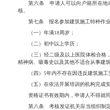
第六条　
申请人可以向户籍所在地
核。
第七条　
报名参加建筑施工特种作
（一）年满18周岁；
（二）初中以上学历；
（三）经二级及以上医院体检合格
精神病、吸毒史以及其他不适合从事建
（四）5年内不存在因违反建筑施
（五）在依法开展培训的机构完成
资格证书有效期内，申请人不得就
第八条　
考核发证机关应当组织制