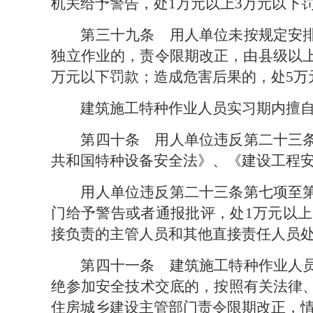
机关给予警告，处1万元以上3万元以下
第三十九条　
用人单位未按规定安
独立作业的，责令限期改正，由县级以上
万元以下罚款；造成危害后果的，处5万
建筑施工特种作业人员实习期内擅自
第四十条　
用人单位违反第二十三
共和国特种设备安全法》、《建设工程
用人单位违反第二十三条第七项至
门给予警告或者通报批评，处1万元以上
接负责的主管人员和其他直接责任人员处5
第四十一条　
建筑施工特种作业人
绝参加安全技术交底的，按照有关法律
住房城乡建设主管部门责令限期改正，情