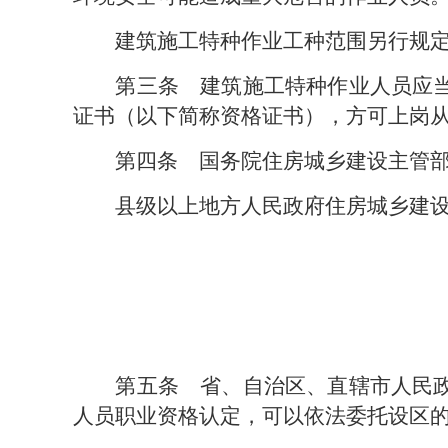
建筑施工特种作业工种范围另行规
第三条　
建筑施工特种作业人员应
证书（以下简称资格证书），方可上岗
第四条
国务院住房城乡建设主管部
县级以上地方人民政府住房城乡建
第五条
省、自治区、直辖市人民政
人员职业资格认定，可以依法委托设区