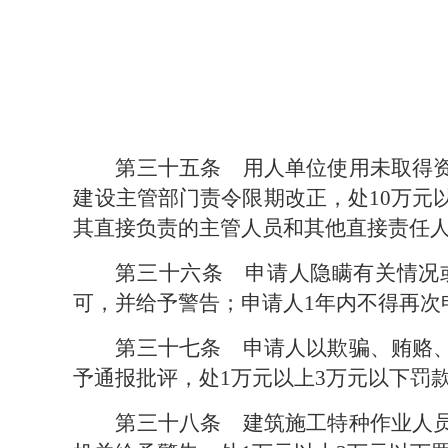
第三十五条　
用人单位使用未取得
建设主管部门责令限期改正，处10万元
其直接负责的主管人员和其他直接责任人
第三十六条　
申请人隐瞒有关情况
可，并给予警告；申请人1年内不得再次
第三十七条　
申请人以欺骗、贿赂
予通报批评，处1万元以上3万元以下罚
第三十八条　
建筑施工特种作业人