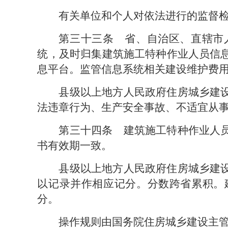
有关单位和个人对依法进行的监督
第三十三条　
省、自治区、直辖市
统，及时归集建筑施工特种作业人员信
息平台。监管信息系统相关建设维护费
县级以上地方人民政府住房城乡建
法违章行为、生产安全事故、不适宜从
第三十四条　
建筑施工特种作业人
书有效期一致。
县级以上地方人民政府住房城乡建
以记录并作相应记分。分数跨省累积。
分。
操作规则由国务院住房城乡建设主