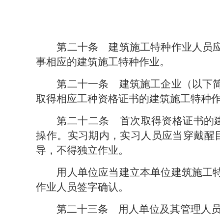
第二十条　
建筑施工特种作业人员
事相应的建筑施工特种作业。
第二十一条　
建筑施工企业（以下
取得相应工种资格证书的建筑施工特种
第二十二条　
首次取得资格证书的
操作。实习期内，实习人员应当穿戴醒
导，不得独立作业。
用人单位应当建立本单位建筑施工
作业人员签字确认。
第二十三条　
用人单位及其管理人