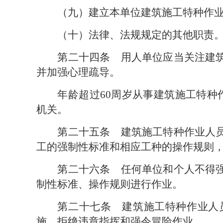
（九）建立本单位建筑施工特种作
（十）法律、法规规定的其他职责
第二十四条　
用人单位应当关注建
并加强心理疏导。
年龄超过60周岁从事建筑施工特种
机关。
第二十五条　
建筑施工特种作业人
工的强制性标准和相应工种的操作规则
第二十六条　
任何单位和个人不得
制性标准、操作规则进行作业。
第二十七条　
建筑施工特种作业人
施，拒绝违章指挥和强令冒险作业。