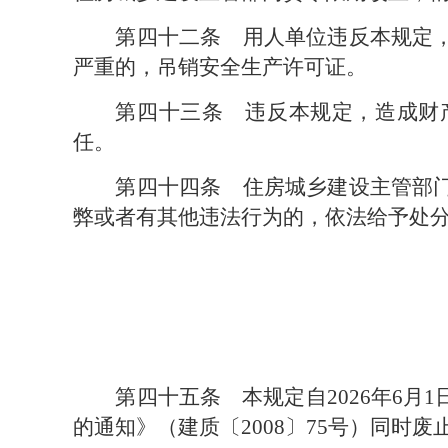
第四十二条　
用人单位违反本规定
严重的，吊销安全生产许可证。
第四十三条　
违反本规定，造成财
任。
第四十四条　
住房城乡建设主管部
弊或者有其他违法行为的，依法给予处
第四十五条　
本规定自2026年6
的通知》（建质〔2008〕75号）同时废