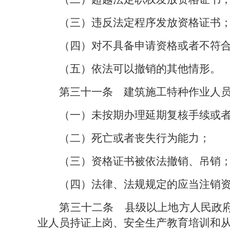
（三）违反法定程序发放资格证书
（四）对不具备申请资格或者不符
（五）依法可以撤销的其他情形。
第三十一条　
建筑施工特种作业人
（一）未按期办理延期复核手续或
（二）死亡或者丧失行为能力；
（三）资格证书被依法撤销、吊销
（四）法律、法规规定的应当注销
第三十二条　
县级以上地方人民政
业人员持证上岗、安全生产教育培训和