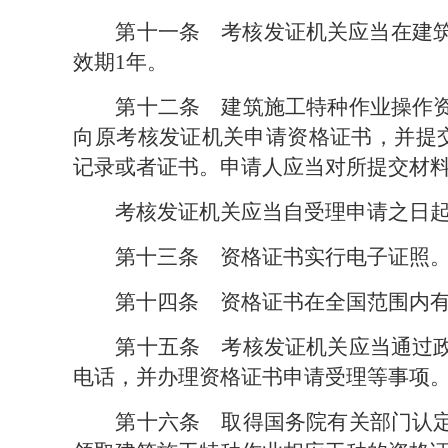
第十一条　
考核发证机关应当在建
效期1年。
第十二条　
建筑施工特种作业操作
向原考核发证机关申请资格证书，并提
记录或者证书。申请人应当对所提交材
考核发证机关应当自受理申请之日起
第十三条　
资格证书实行电子证照
第十四条　
资格证书在全国范围内有
第十五条　
考核发证机关应当通过
电话，并办理资格证书申请受理等事项
第十六条　
取得国务院有关部门认