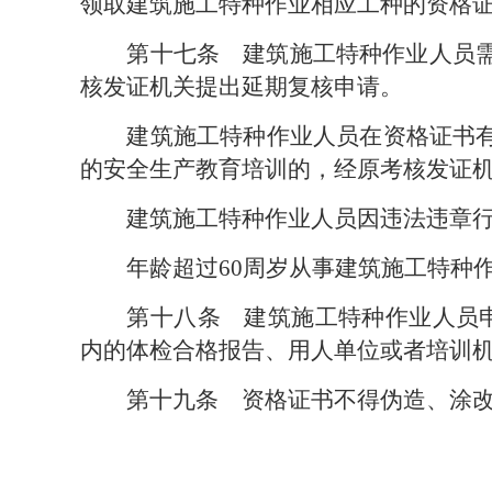
领取建筑施工特种作业相应工种的资格
第十七条　
建筑施工特种作业人员
核发证机关提出延期复核申请。
建筑施工特种作业人员在资格证书
的安全生产教育培训的，经原考核发证机
建筑施工特种作业人员因违法违章行
年龄超过60周岁从事建筑施工特种
第十八条　
建筑施工特种作业人员
内的体检合格报告、用人单位或者培训
第十九条　
资格证书不得伪造、涂