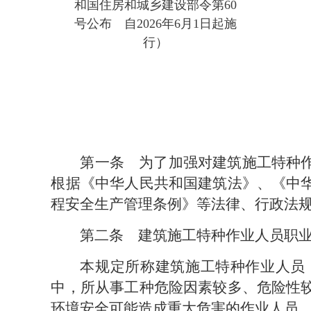
和国住房和城乡建设部令第60
号公布　自2026年6月1日起施
行）
第一条
为了加强对建筑施工特种作
根据《中华人民共和国建筑法》、《中
程安全生产管理条例》等法律、行政法
第二条　
建筑施工特种作业人员职
本规定所称建筑施工特种作业人员
中，所从事工种危险因素较多、危险性
环境安全可能造成重大危害的作业人员