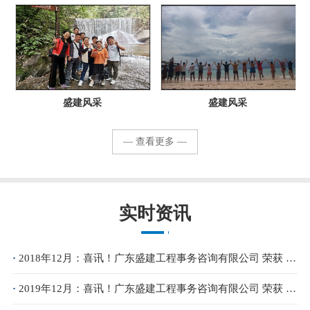
盛建风采
盛建风采
— 查看更多 —
实时资讯
·
2018年12月：喜讯！广东盛建工程事务咨询有限公司 荣获 佛山市造价咨询与招标采购协会 授予2018年度优秀会员单位 荣誉称号！
·
2019年12月：喜讯！广东盛建工程事务咨询有限公司 荣获 佛山市造价咨询与招标采购协会 授予2019年度优秀会员单位 荣誉称号！