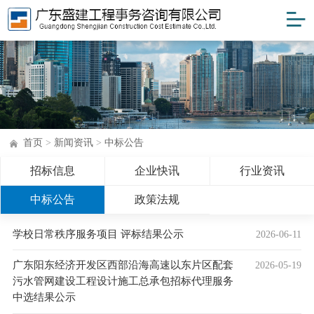
首页
>
新闻资讯
>
中标公告
招标信息
企业快讯
行业资讯
中标公告
政策法规
学校日常秩序服务项目 评标结果公示
2026-06-11
广东阳东经济开发区西部沿海高速以东片区配套
2026-05-19
污水管网建设工程设计施工总承包招标代理服务
中选结果公示