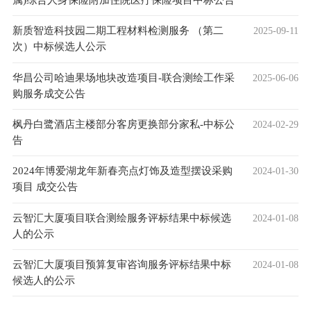
新质智造科技园二期工程材料检测服务 （第二
2025-09-11
次）中标候选人公示
华昌公司哈迪果场地块改造项目-联合测绘工作采
2025-06-06
购服务成交公告
枫丹白鹭酒店主楼部分客房更换部分家私-中标公
2024-02-29
告
2024年博爱湖龙年新春亮点灯饰及造型摆设采购
2024-01-30
项目 成交公告
云智汇大厦项目联合测绘服务评标结果中标候选
2024-01-08
人的公示
云智汇大厦项目预算复审咨询服务评标结果中标
2024-01-08
候选人的公示