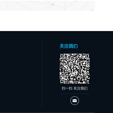
关注我们
扫一扫 关注我们