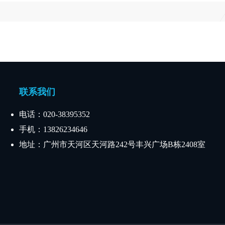
联系我们
电话：020-38395352
手机：13826234646
地址：广州市天河区天河路242号丰兴广场B栋2408室