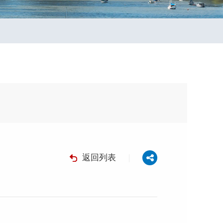
返回列表
|