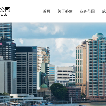
首页
关于盛建
业务范围
成