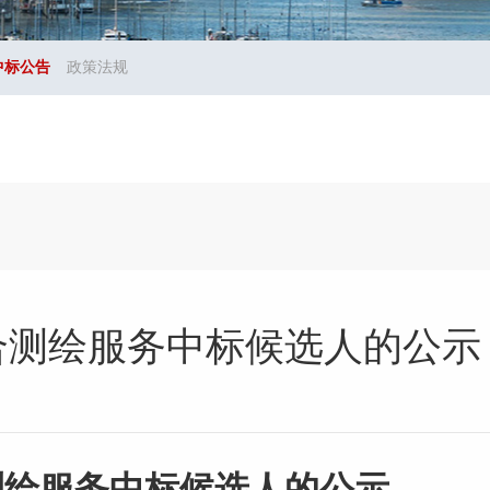
中标公告
政策法规
合测绘服务中标候选人的公示
测绘服务
中标候选人的
公示