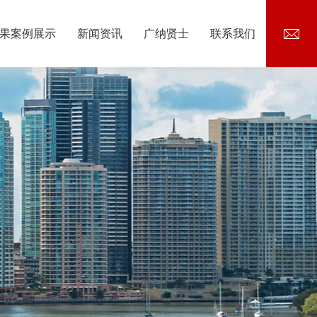
果案例展示
新闻资讯
广纳贤士
联系我们