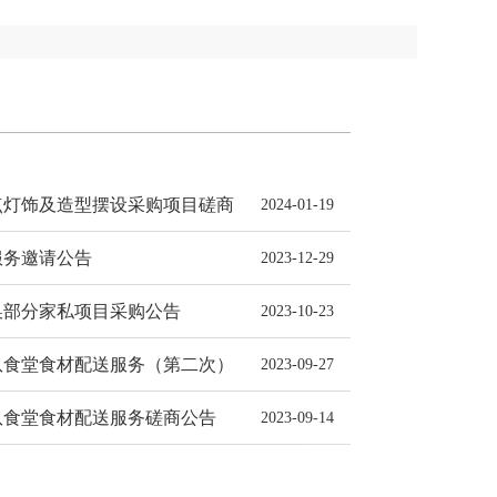
设计施工总承包招标代理服务中选结果公示
亮点灯饰及造型摆设采购项目磋商
2024-01-19
服务邀请公告
2023-12-29
换部分家私项目采购公告
2023-10-23
队食堂食材配送服务（第二次）
2023-09-27
队食堂食材配送服务磋商公告
2023-09-14