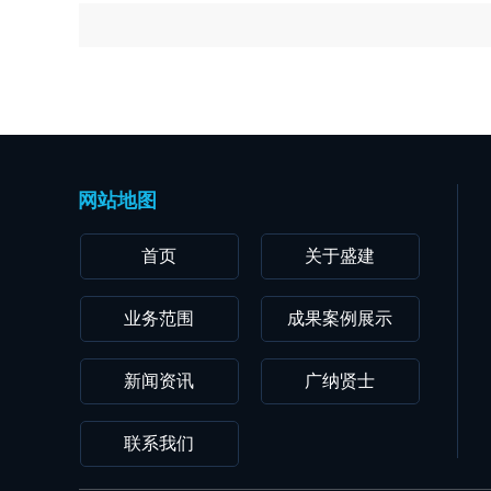
网站地图
首页
关于盛建
业务范围
成果案例展示
新闻资讯
广纳贤士
联系我们